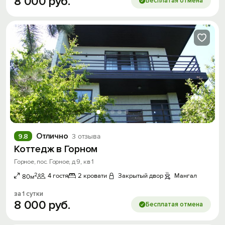
8
000
руб.
Бесплатая отмена
Отлично
9.8
3 отзыва
Коттедж в Горном
Горное, пос. Горное, д 9, кв 1
2
4 гостя
2 кровати
Закрытый двор
Мангал
80м
за 1 сутки
8
000
руб.
Бесплатая отмена