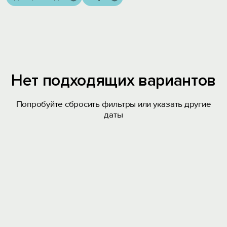
Нет подходящих вариантов
Попробуйте сбросить фильтры или указать другие
даты