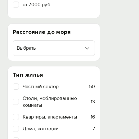
от 7000 руб.
Расстояние до моря
Выбрать
Тип жилья
Частный сектор
50
Отели, меблированные
13
комнаты
Квартиры, апартаменты
16
Дома, коттеджи
7