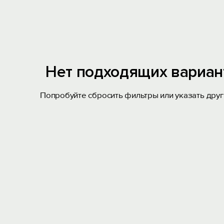
Нет подходящих вариан
Попробуйте сбросить фильтры или указать друг