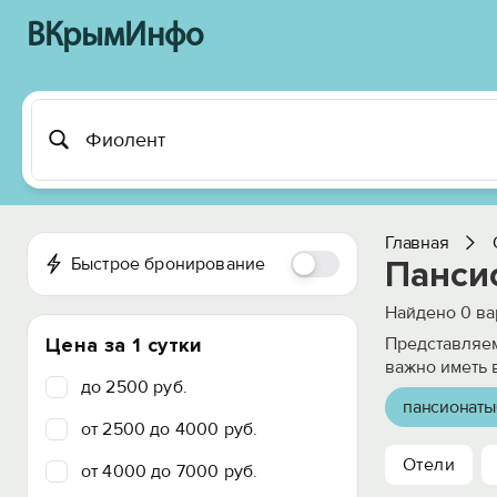
ВКрымИнфо
Главная
Быстрое бронирование
Панси
Найдено
0
ва
Цена за 1 сутки
Представляем
важно иметь 
до 2500 руб.
пансионаты
от 2500 до 4000 руб.
Отели
от 4000 до 7000 руб.