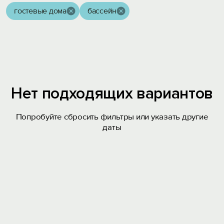
гостевые дома
бассейн
Нет подходящих вариантов
Попробуйте сбросить фильтры или указать другие
даты