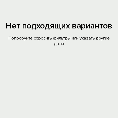
Нет подходящих вариантов
Попробуйте сбросить фильтры или указать другие
даты