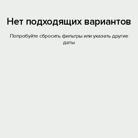
Нет подходящих вариантов
Попробуйте сбросить фильтры или указать другие
даты