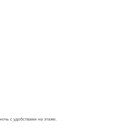
ночь с удобствами на этаже.