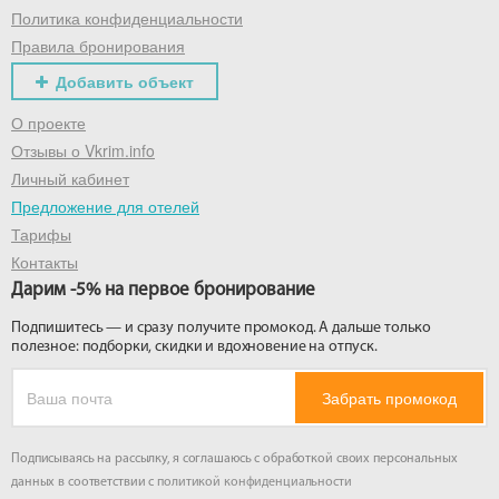
Политика конфиденциальности
Правила бронирования
Добавить объект
О проекте
Отзывы о Vkrim.info
Личный кабинет
Предложение для отелей
Тарифы
Контакты
Дарим -5% на первое бронирование
Подпишитесь — и сразу получите промокод. А дальше только
полезное: подборки, скидки и вдохновение на отпуск.
Забрать промокод
Подписываясь на рассылку, я соглашаюсь с обработкой своих персональных
данных в соответствии с
политикой конфиденциальности