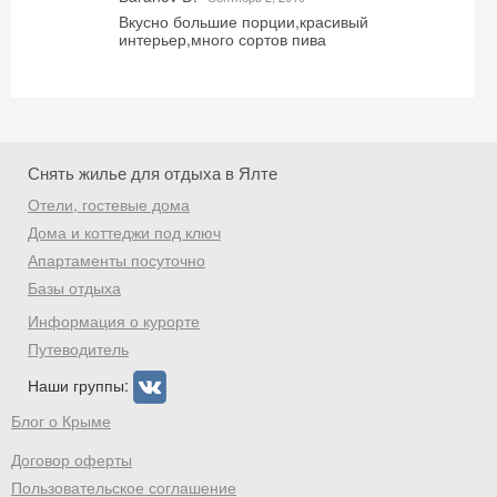
Вкусно большие порции,красивый
интерьер,много сортов пива
Снять жилье для отдыха в Ялте
Отели, гостевые дома
Дома и коттеджи под ключ
Апартаменты посуточно
Базы отдыха
Информация о курорте
Путеводитель
Наши группы:
Блог о Крыме
Договор оферты
Пользовательское соглашение