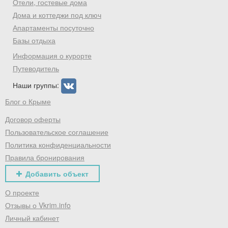
Отели, гостевые дома
Дома и коттеджи под ключ
Апартаменты посуточно
Базы отдыха
Информация о курорте
Путеводитель
Наши группы:
Блог о Крыме
Договор оферты
Пользовательское соглашение
Политика конфиденциальности
Правила бронирования
Добавить объект
О проекте
Отзывы о Vkrim.info
Личный кабинет