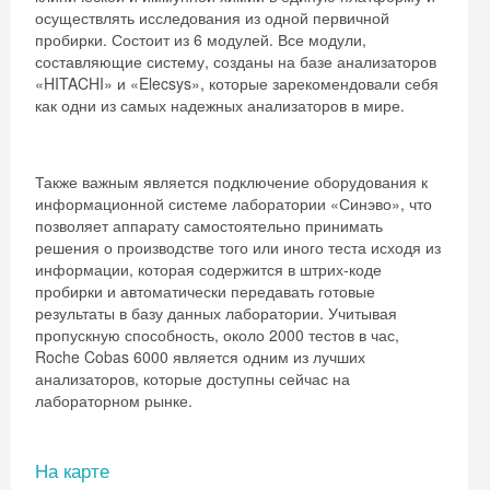
осуществлять исследования из одной первичной
пробирки. Состоит из 6 модулей. Все модули,
составляющие систему, созданы на базе анализаторов
«HITACHI» и «Elecsys», которые зарекомендовали себя
как одни из самых надежных анализаторов в мире.
Также важным является подключение оборудования к
информационной системе лаборатории «Синэво», что
позволяет аппарату самостоятельно принимать
решения о производстве того или иного теста исходя из
информации, которая содержится в штрих-коде
пробирки и автоматически передавать готовые
результаты в базу данных лаборатории. Учитывая
пропускную способность, около 2000 тестов в час,
Roche Cobas 6000 является одним из лучших
анализаторов, которые доступны сейчас на
лабораторном рынке.
На карте