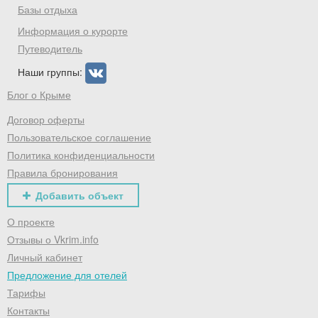
Базы отдыха
Информация о курорте
Путеводитель
Наши группы:
Блог о Крыме
Договор оферты
Пользовательское соглашение
Политика конфиденциальности
Правила бронирования
Добавить объект
О проекте
Отзывы о Vkrim.info
Личный кабинет
Предложение для отелей
Тарифы
Контакты