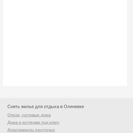
Снять жилье для отдыха в Оленевке
Отели, гостевые дома
Дома и коттеджи под ключ
Апартаменты посуточно