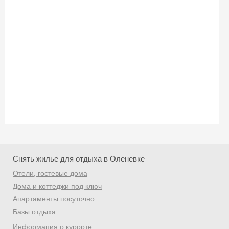
Снять жилье для отдыха в Оленевке
Отели, гостевые дома
Дома и коттеджи под ключ
Апартаменты посуточно
Базы отдыха
Информация о курорте