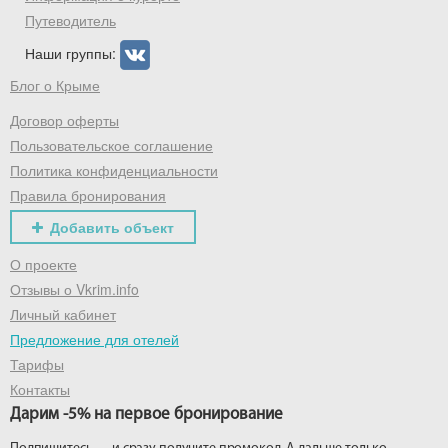
Путеводитель
Наши группы:
Блог о Крыме
Договор оферты
Пользовательское соглашение
Политика конфиденциальности
Правила бронирования
Добавить объект
О проекте
Отзывы о Vkrim.info
Личный кабинет
Предложение для отелей
Тарифы
Контакты
Дарим -5% на первое бронирование