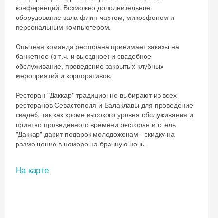
конференций. Возможно дополнительное
оборудование зала флип-чартом, микрофоном и
персональным компьютером.
Опытная команда ресторана принимает заказы на
банкетное (в т.ч. и выездное) и свадебное
обслуживание, проведение закрытых клубных
мероприятий и корпоративов.
Ресторан "Даккар" традиционно выбирают из всех
ресторанов Севастополя и Балаклавы для проведение
свадеб, так как кроме высокого уровня обслуживания и
приятно проведенного времени ресторан и отель
"Даккар" дарит подарок молодоженам - скидку на
размещение в номере на брачную ночь.
На карте