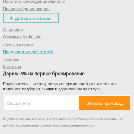
Политика конфиденциальности
Правила бронирования
Добавить объект
О проекте
Отзывы о Vkrim.info
Личный кабинет
Предложение для отелей
Тарифы
Контакты
Дарим -5% на первое бронирование
Подпишитесь — и сразу получите промокод. А дальше только
полезное: подборки, скидки и вдохновение на отпуск.
Забрать промокод
Подписываясь на рассылку, я соглашаюсь с обработкой своих персональных
данных в соответствии с
политикой конфиденциальности