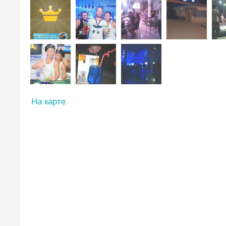
На карте