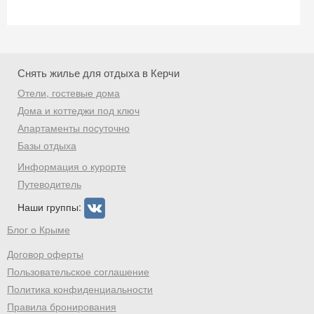
Снять жилье для отдыха в Керчи
Отели, гостевые дома
Дома и коттеджи под ключ
Апартаменты посуточно
Базы отдыха
Информация о курорте
Путеводитель
Наши группы:
Блог о Крыме
Договор оферты
Пользовательское соглашение
Политика конфиденциальности
Правила бронирования