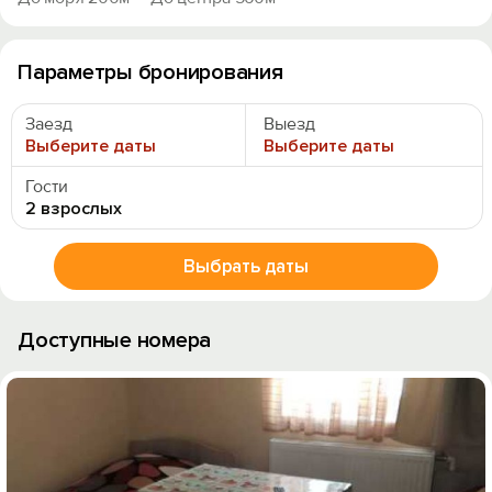
Параметры бронирования
Заезд
Выезд
Выберите даты
Выберите даты
Гости
2 взрослых
Выбрать даты
Доступные номера