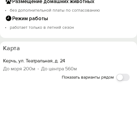
Размещение домашних животных
без дополнительной платы по согласованию
Режим работы
работает только в летний сезон
Карта
Керчь, ул. Театральная, д. 24
До моря 200м
До центра 560м
Показать варианты рядом