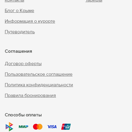
Контакты
Тарифы
Блог о Крыме
Информация о курорте
Путеводитель
Соглашения
Договор оферты
Пользовательское соглашение
Политика конфиденциальности
Правила бронирования
Способы оплаты