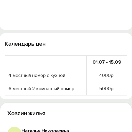
Календарь цен
01.07 - 15.09
4-местный номер с кухней
4000р.
6-местный 2-комнатный номер
5000р.
Хозяин жилья
Наталья Николаевна