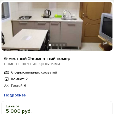
1
/5
6-местный 2-комнатный номер
номер с шестью кроватями
6 односпальных кроватей
Комнат: 2
Гостей: 6
Подробнее
Цена от:
5 000 руб.