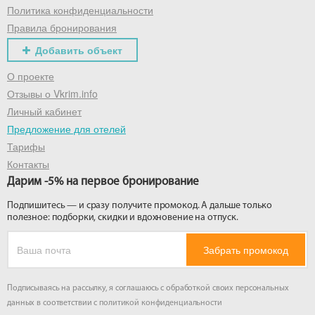
Политика конфиденциальности
Правила бронирования
Добавить объект
О проекте
Отзывы о Vkrim.info
Личный кабинет
Предложение для отелей
Тарифы
Контакты
Дарим -5% на первое бронирование
Подпишитесь — и сразу получите промокод. А дальше только
полезное: подборки, скидки и вдохновение на отпуск.
Забрать промокод
Подписываясь на рассылку, я соглашаюсь с обработкой своих персональных
данных в соответствии с
политикой конфиденциальности