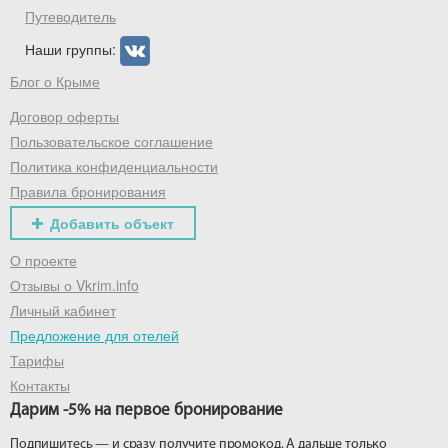
Путеводитель
Наши группы:
Блог о Крыме
Договор оферты
Пользовательское соглашение
Политика конфиденциальности
Правила бронирования
Добавить объект
О проекте
Отзывы о Vkrim.info
Личный кабинет
Предложение для отелей
Тарифы
Контакты
Дарим -5% на первое бронирование
Подпишитесь — и сразу получите промокод. А дальше только