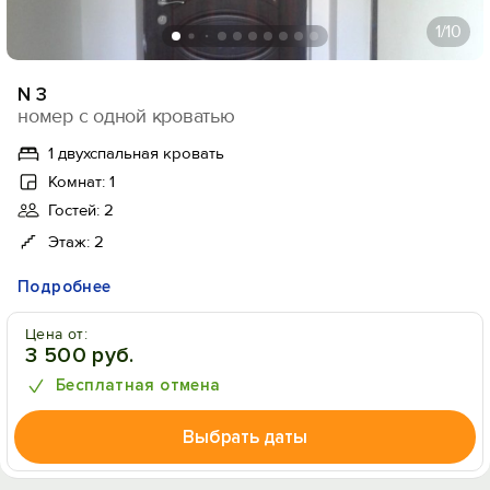
1
/10
N 3
номер с одной кроватью
1 двухспальная кровать
Комнат: 1
Гостей: 2
Этаж: 2
Подробнее
Цена от:
3 500 руб.
Бесплатная отмена
Выбрать даты