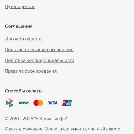
Путеводитель
Соглашения
Договор оферты
Пользовательское соглашение
Политика конфиденциальности
Правила бронирования
Способы оплаты
© 2010 - 2026 "В Крым - инфо"
Отдых в Учкуевке. Отели, апартаменты, частный сектор.