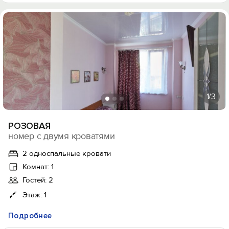
1
/3
РОЗОВАЯ
номер с двумя кроватями
2 односпальные кровати
Комнат: 1
Гостей: 2
Этаж: 1
Подробнее