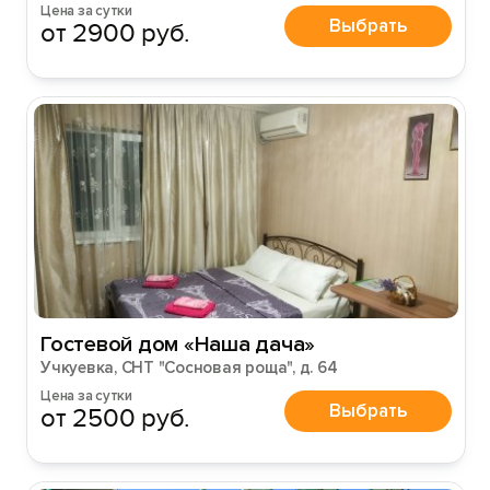
Цена за сутки
Выбрать
от 2900 руб.
Гостевой дом «Наша дача»
Учкуевка, СНТ "Сосновая роща", д. 64
Цена за сутки
Выбрать
от 2500 руб.