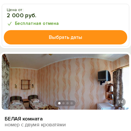
Цена от:
2 000 руб.
Бесплатная отмена
Выбрать даты
1
/4
БЕЛАЯ комната
номер с двумя кроватями