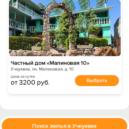
Частный дом «Малиновая 10»
Учкуевка, лн. Малиновая, д. 10
Цена за сутки
Выбрать
от 3200 руб.
Поиск жилья в Учкуевке