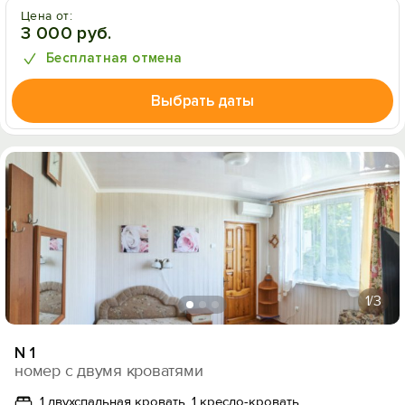
Цена от:
3 000 руб.
Бесплатная отмена
Выбрать даты
1
/3
N 1
номер с двумя кроватями
1 двухспальная кровать, 1 кресло-кровать