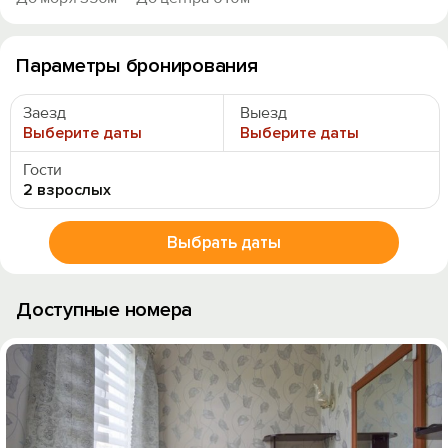
Параметры бронирования
Заезд
Выезд
Выберите даты
Выберите даты
Гости
2 взрослых
Выбрать даты
Доступные номера