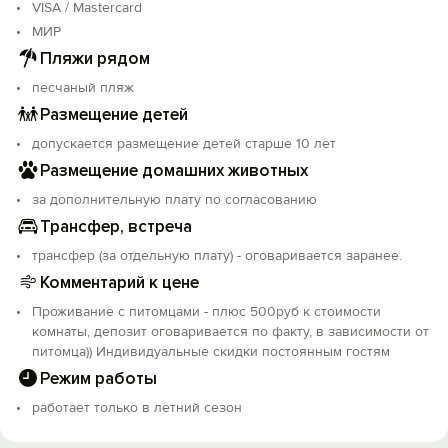
VISA / Mastercard
МИР
Войти с помощью
Пляжи рядом
песчаный пляж
Размещение детей
допускается размещение детей старше 10 лет
Размещение домашних животных
за дополнительную плату по согласованию
Трансфер, встреча
трансфер (за отдельную плату) - оговаривается заранее.
Комментарий к цене
Проживание с питомцами - плюс 500руб к стоимости
комнаты, депозит оговаривается по факту, в зависимости от
питомца)) Индивидуальные скидки постоянным гостям
Режим работы
работает только в летний сезон