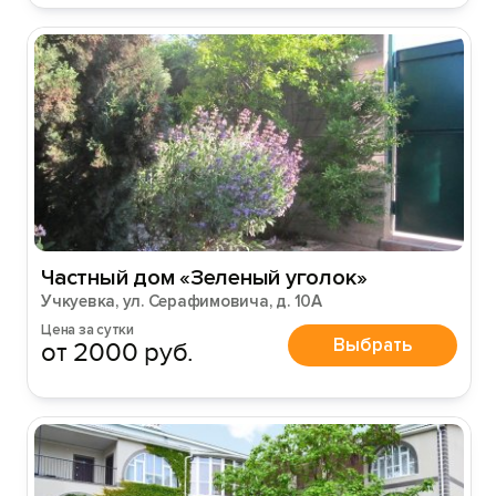
Частный дом «Зеленый уголок»
Учкуевка, ул. Серафимовича, д. 10А
Цена за сутки
Выбрать
от 2000 руб.