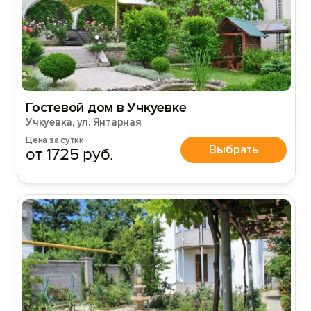
Гостевой дом в Учкуевке
Учкуевка, ул. Янтарная
Цена за сутки
Выбрать
от 1725 руб.