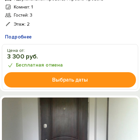
Комнат: 1
Гостей: 3
Этаж: 2
Подробнее
Цена от:
3 300 руб.
Бесплатная отмена
Выбрать даты