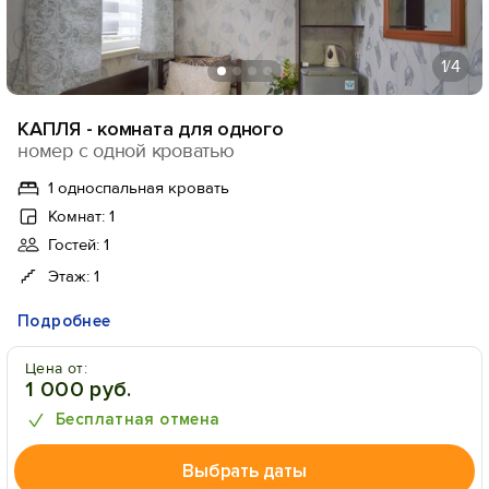
1
/4
КАПЛЯ - комната для одного
номер с одной кроватью
1 односпальная кровать
Комнат: 1
Гостей: 1
Этаж: 1
Подробнее
Цена от:
1 000 руб.
Бесплатная отмена
Выбрать даты