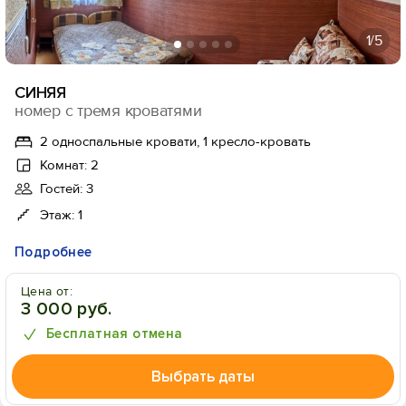
1
/5
СИНЯЯ
номер с тремя кроватями
2 односпальные кровати, 1 кресло-кровать
Комнат: 2
Гостей: 3
Этаж: 1
Подробнее
Цена от:
3 000 руб.
Бесплатная отмена
Выбрать даты