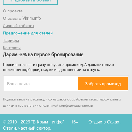
О проекте
Отзывы о Vkrim.info
Личный кабинет
Предложение для отелей
Тарифы
Контакты
Дарим -5% на первое бронирование
Подпишитесь — и сразу получите промокод. А дальше только
полезное: подборки, скидки и вдохновение на отпуск.
Забрать промокод
Подписываясь на рассылку, я соглашаюсь с обработкой своих персональных
данных в соответствии с
политикой конфиденциальности
© 2010 - 2026 "В Крым - инфо"
16+
Отдых в Саках.
Отели, частный сектор.