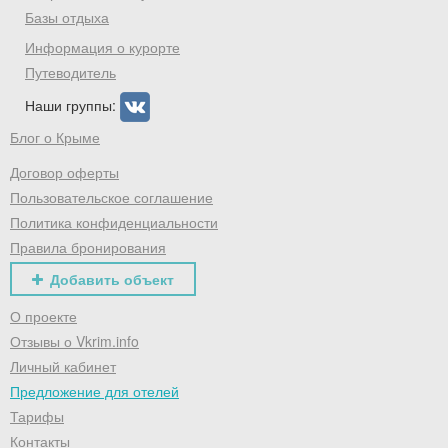
Базы отдыха
Информация о курорте
Путеводитель
Наши группы:
Блог о Крыме
Договор оферты
Пользовательское соглашение
Политика конфиденциальности
Правила бронирования
Добавить объект
О проекте
Отзывы о Vkrim.info
Личный кабинет
Предложение для отелей
Тарифы
Контакты