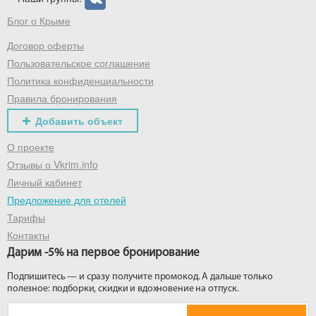
Блог о Крыме
Договор оферты
Пользовательское соглашение
Политика конфиденциальности
Правила бронирования
Добавить объект
О проекте
Отзывы о Vkrim.info
Личный кабинет
Предложение для отелей
Тарифы
Контакты
Дарим -5% на первое бронирование
Подпишитесь — и сразу получите промокод. А дальше только
полезное: подборки, скидки и вдохновение на отпуск.