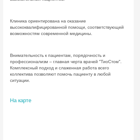
Клиника ориентирована на оказание
высококвалифицированной помощи, соответствующей
возможностям современной медицины.
Внимательность к пациентам, порядочность и
профессионализм – главная черта врачей "ТиоСтом".
Комплексный подход и слаженная работа всего
коллектива позволяют помочь пациенту в любой
ситуации.
На карте