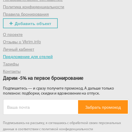
Политика конфиденциальности
Правила бронирования
Добавить объект
О проекте
Отзывы о Vkrim.info
Личный кабинет
Предложение для отелей
Тарифы
Контакты
Дарим -5% на первое бронирование
Подпишитесь — и сразу получите промокод. А дальше только
полезное: подборки, скидки и вдохновение на отпуск.
Забрать промокод
Подписываясь на рассылку, я соглашаюсь с обработкой своих персональных
данных в соответствии с
политикой конфиденциальности