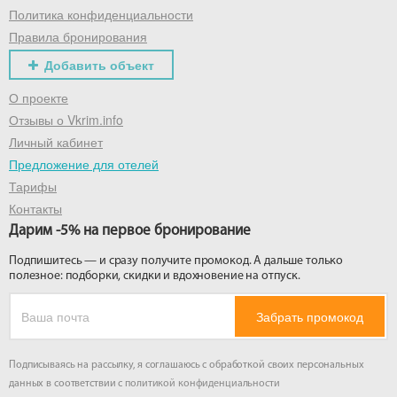
Политика конфиденциальности
Правила бронирования
Добавить объект
О проекте
Отзывы о Vkrim.info
Личный кабинет
Предложение для отелей
Тарифы
Контакты
Дарим -5% на первое бронирование
Подпишитесь — и сразу получите промокод. А дальше только
полезное: подборки, скидки и вдохновение на отпуск.
Забрать промокод
Подписываясь на рассылку, я соглашаюсь с обработкой своих персональных
данных в соответствии с
политикой конфиденциальности