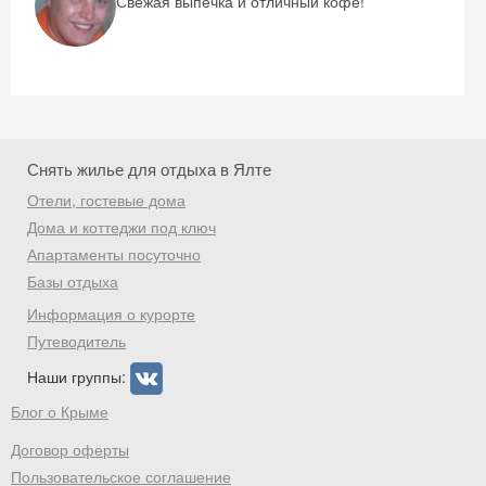
Свежая выпечка и отличный кофе!
Снять жилье для отдыха в Ялте
Отели, гостевые дома
Дома и коттеджи под ключ
Апартаменты посуточно
Базы отдыха
Информация о курорте
Путеводитель
Наши группы:
Блог о Крыме
Договор оферты
Пользовательское соглашение