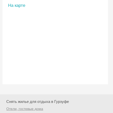
На карте
Снять жилье для отдыха в Гурзуфе
Скидка −5%
Отели, гостевые дома