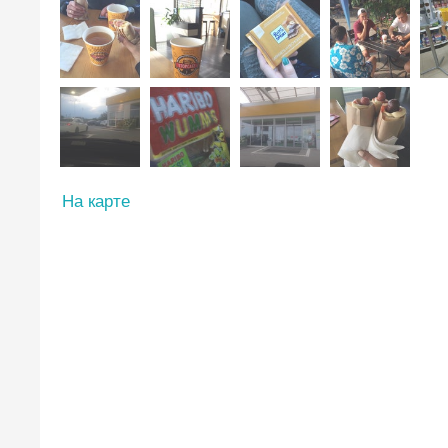
На карте