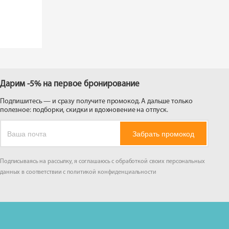
Дарим -5% на первое бронирование
Подпишитесь — и сразу получите промокод. А дальше только
полезное: подборки, скидки и вдохновение на отпуск.
Забрать промокод
Подписываясь на рассылку, я соглашаюсь с обработкой своих персональных
данных в соответствии с
политикой конфиденциальности