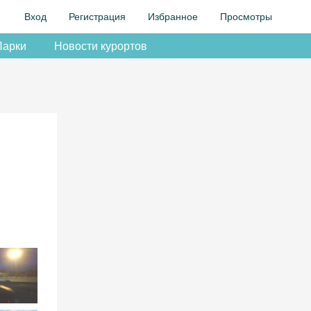
Вход
Регистрация
Избранное
Просмотры
Парки
Новости курортов