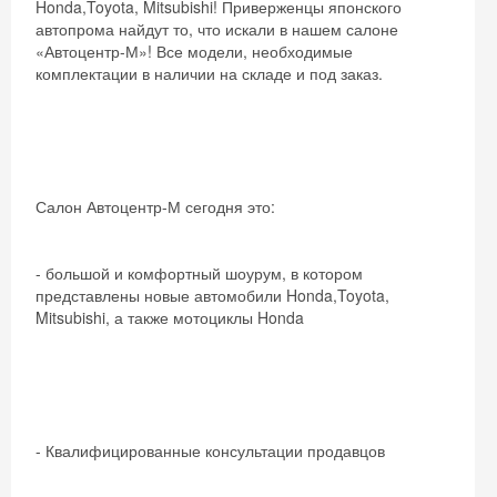
Honda,Toyota, Mitsubishi! Приверженцы японского
автопрома найдут то, что искали в нашем салоне
«Автоцентр-М»! Все модели, необходимые
комплектации в наличии на складе и под заказ.
Салон Автоцентр-М сегодня это:
- большой и комфортный шоурум, в котором
представлены новые автомобили Honda,Toyota,
Mitsubishi, а также мотоциклы Honda
- Квалифицированные консультации продавцов