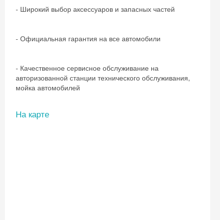
- Широкий выбор аксессуаров и запасных частей
- Официальная гарантия на все автомобили
- Качественное сервисное обслуживание на
авторизованной станции технического обслуживания,
мойка автомобилей
На карте