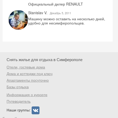
Официальный дилер RENAULT
Stanislav V.
Декабрь 5, 2011
Машину можно оставить на несколько дней,
удобно для несимферопольцев.
Снять жилье для отдыха в Симферополе
Отели, гостевые дома
Дома и коттеджи под ключ
Апартаменты посуточно
Базы отдыха
Информация о курорте
Путеводитель
Наши группы: