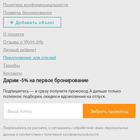
Политика конфиденциальности
Правила бронирования
Добавить объект
О проекте
Отзывы о Vkrim.info
Личный кабинет
Предложение для отелей
Тарифы
Контакты
Дарим -5% на первое бронирование
Подпишитесь — и сразу получите промокод. А дальше только
полезное: подборки, скидки и вдохновение на отпуск.
Забрать промокод
Подписываясь на рассылку, я соглашаюсь с обработкой своих персональных
данных в соответствии с
политикой конфиденциальности