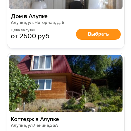
Дом в Алупке
Алупка, ул. Нагорная, д. 8
Цена за сутки
Выбрать
от 2500 руб.
Коттедж в Алупке
Алупка, ул.Ленина,36А