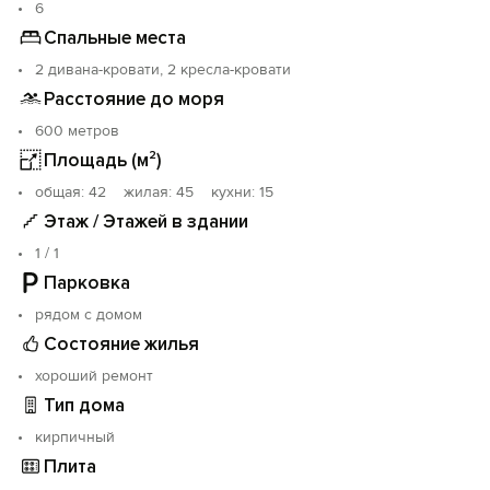
6
Спальные места
2 дивана-кровати, 2 кресла-кровати
Расстояние до моря
600 метров
Площадь (м²)
oбщая: 42 жилая: 45 кухни: 15
Этаж / Этажей в здании
1 / 1
Парковка
рядом с домом
Состояние жилья
хороший ремонт
Тип дома
кирпичный
Плита