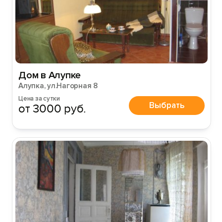
Дом в Алупке
Алупка, ул.Нагорная 8
Цена за сутки
Выбрать
от 3000 руб.