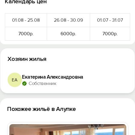
Календарь цен
01.08 - 25.08
26.08 - 30.09
01.07 - 31.07
7000р.
6000р.
7000р.
Хозяин жилья
Екатерина Александровна
ЕА
Собственник
Похожее жильё в Алупке