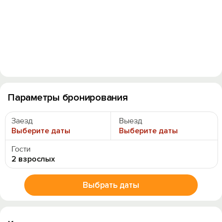
Параметры бронирования
Заезд
Выезд
Выберите даты
Выберите даты
Гости
2 взрослых
Выбрать даты