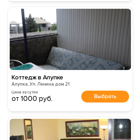
Коттедж в Алупке
Алупка, Ул. Ленина дом 21
Цена за сутки
Выбрать
от 1000 руб.