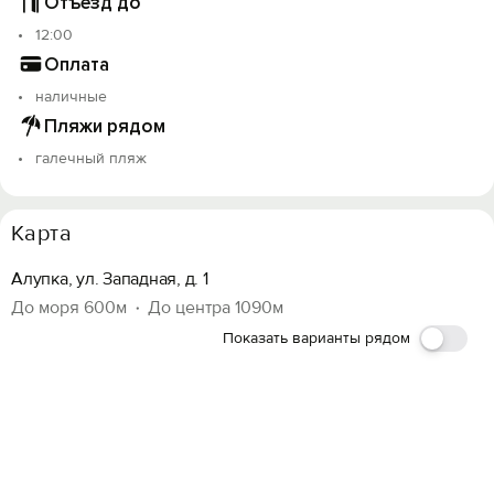
Отъезд до
12:00
Оплата
наличные
Пляжи рядом
галечный пляж
Карта
Алупка, ул. Западная, д. 1
До моря 600м
До центра 1090м
Показать варианты рядом