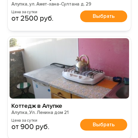
Алупка, ул. Амет-хана-Султана д. 29
Цена за сутки
Войти с помощью
Выбрать
от 2500 руб.
Коттедж в Алупке
Алупка, Ул. Ленина дом 21
Цена за сутки
Выбрать
от 900 руб.