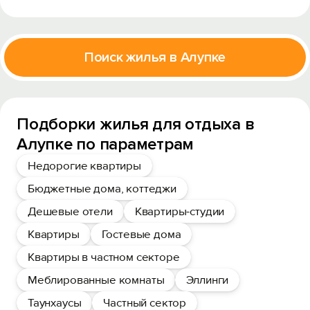
Поиск жилья в Алупке
Подборки жилья для отдыха в
Алупке по параметрам
Недорогие квартиры
Бюджетные дома, коттеджи
Дешевые отели
Квартиры-студии
Квартиры
Гостевые дома
Квартиры в частном секторе
Меблированные комнаты
Эллинги
Таунхаусы
Частный сектор