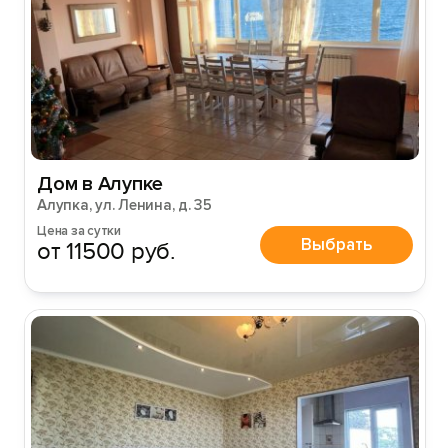
Дом в Алупке
Алупка, ул. Ленина, д. 35
Цена за сутки
Выбрать
от 11500 руб.