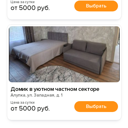
Цена за сутки
Выбрать
от 5000 руб.
Домик в уютном частном секторе
Алупка, ул. Западная, д. 1
Цена за сутки
Выбрать
от 5000 руб.