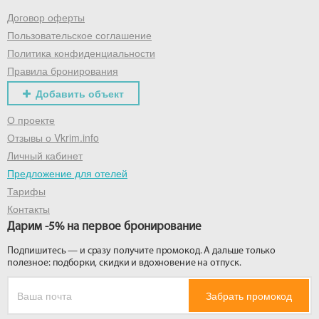
Договор оферты
Пользовательское соглашение
Политика конфиденциальности
Правила бронирования
Добавить объект
О проекте
Отзывы о Vkrim.info
Личный кабинет
Предложение для отелей
Тарифы
Контакты
Дарим -5% на первое бронирование
Подпишитесь — и сразу получите промокод. А дальше только
полезное: подборки, скидки и вдохновение на отпуск.
Забрать промокод