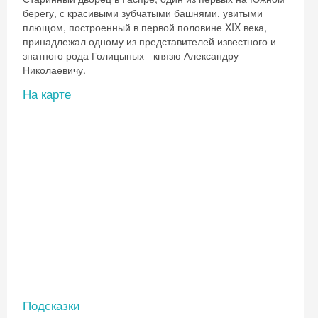
берегу, с красивыми зубчатыми башнями, увитыми
плющом, построенный в первой половине XIX века,
принадлежал одному из представителей известного и
знатного рода Голицыных - князю Александру
Николаевичу.
На карте
Подсказки