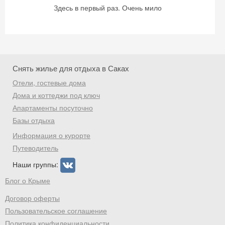
Здесь в первый раз. Очень мило
Снять жилье для отдыха в Саках
Отели, гостевые дома
Дома и коттеджи под ключ
Апартаменты посуточно
Базы отдыха
Информация о курорте
Путеводитель
Наши группы:
Блог о Крыме
Договор оферты
Пользовательское соглашение
Политика конфиденциальности