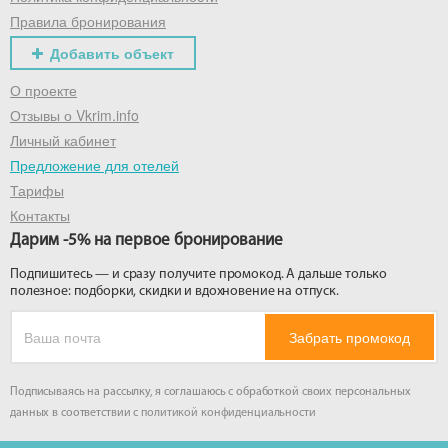
Правила бронирования
Добавить объект
О проекте
Отзывы о Vkrim.info
Личный кабинет
Предложение для отелей
Тарифы
Контакты
Дарим -5% на первое бронирование
Подпишитесь — и сразу получите промокод. А дальше только
полезное: подборки, скидки и вдохновение на отпуск.
Забрать промокод
Подписываясь на рассылку, я соглашаюсь с обработкой своих персональных
данных в соответствии с
политикой конфиденциальности