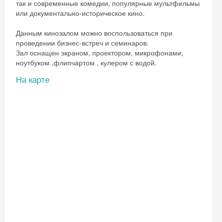
так и современные комедии, популярные мультфильмы
или документально-историческое кино.
Данным кинозалом можно воспользоваться при
проведении бизнес-встреч и семинаров.
Зал оснащен экраном, проектором, микрофонами,
ноутбуком ,флипчартом , кулером с водой.
На карте