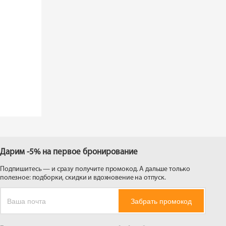
Дарим -5% на первое бронирование
Подпишитесь — и сразу получите промокод. А дальше только
полезное: подборки, скидки и вдохновение на отпуск.
Забрать промокод