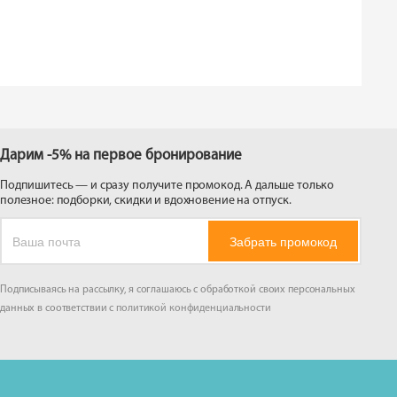
 на
Дарим -5% на первое бронирование
Подпишитесь — и сразу получите промокод. А дальше только
полезное: подборки, скидки и вдохновение на отпуск.
Забрать промокод
Подписываясь на рассылку, я соглашаюсь с обработкой своих персональных
данных в соответствии с
политикой конфиденциальности