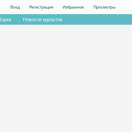
Вход
Регистрация
Избранное
Просмотры
Парки
Новости курортов