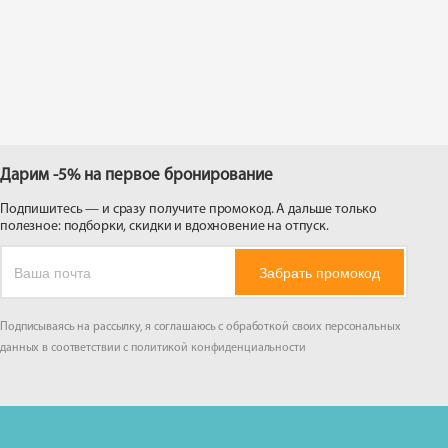
 на
Дарим -5% на первое бронирование
Подпишитесь — и сразу получите промокод. А дальше только
полезное: подборки, скидки и вдохновение на отпуск.
Забрать промокод
Подписываясь на рассылку, я соглашаюсь с обработкой своих персональных
данных в соответствии с
политикой конфиденциальности