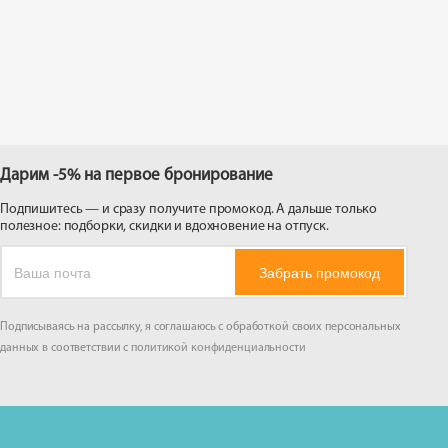
 на
Дарим -5% на первое бронирование
Подпишитесь — и сразу получите промокод. А дальше только
полезное: подборки, скидки и вдохновение на отпуск.
Забрать промокод
Подписываясь на рассылку, я соглашаюсь с обработкой своих персональных
данных в соответствии с
политикой конфиденциальности