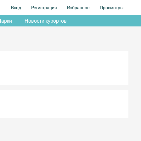
Вход
Регистрация
Избранное
Просмотры
Парки
Новости курортов