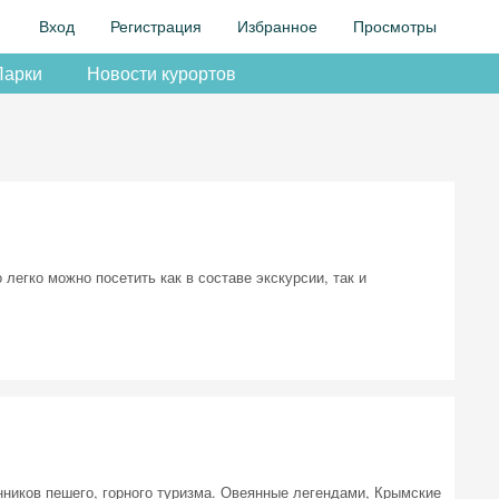
Вход
Регистрация
Избранное
Просмотры
Парки
Новости курортов
легко можно посетить как в составе экскурсии, так и
ников пешего, горного туризма. Овеянные легендами, Крымские