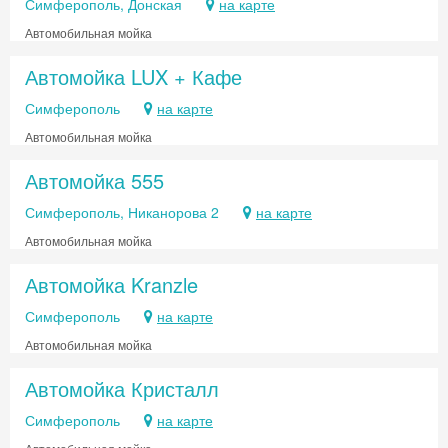
Симферополь, Донская
на карте
Автомобильная мойка
Автомойка LUX + Кафе
Симферополь
на карте
Автомобильная мойка
Автомойка 555
Симферополь, Никанорова 2
на карте
Автомобильная мойка
Автомойка Kranzle
Симферополь
на карте
Автомобильная мойка
Автомойка Кристалл
Симферополь
на карте