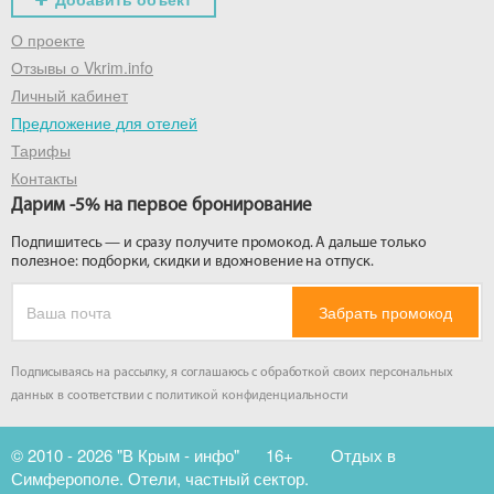
О проекте
Отзывы о Vkrim.info
Личный кабинет
Предложение для отелей
Тарифы
Контакты
Дарим -5% на первое бронирование
Подпишитесь — и сразу получите промокод. А дальше только
полезное: подборки, скидки и вдохновение на отпуск.
Забрать промокод
Подписываясь на рассылку, я соглашаюсь с обработкой своих персональных
данных в соответствии с
политикой конфиденциальности
© 2010 - 2026 "В Крым - инфо"
16+
Отдых в
Симферополе. Отели, частный сектор.