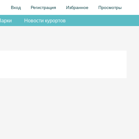
Вход
Регистрация
Избранное
Просмотры
Парки
Новости курортов