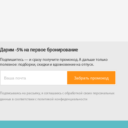
 на
Дарим -5% на первое бронирование
Подпишитесь — и сразу получите промокод. А дальше только
полезное: подборки, скидки и вдохновение на отпуск.
Забрать промокод
Подписываясь на рассылку, я соглашаюсь с обработкой своих персональных
данных в соответствии с
политикой конфиденциальности