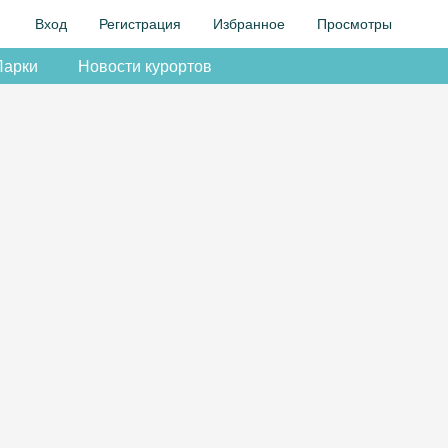
Вход
Регистрация
Избранное
Просмотры
Парки
Новости курортов