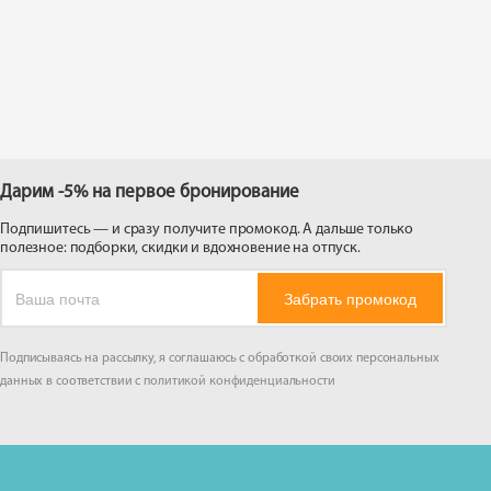
 на
Дарим -5% на первое бронирование
Подпишитесь — и сразу получите промокод. А дальше только
полезное: подборки, скидки и вдохновение на отпуск.
Забрать промокод
Подписываясь на рассылку, я соглашаюсь с обработкой своих персональных
данных в соответствии с
политикой конфиденциальности