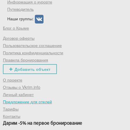
Информация о курорте
Путеводитель
Наши группы:
Блог о Крыме
Договор оферты
Пользовательское соглашение
Политика конфиденциальности
Правила бронирования
Добавить объект
О проекте
Отзывы о Vkrim.info
Личный кабинет
Предложение для отелей
Тарифы
Контакты
Дарим -5% на первое бронирование