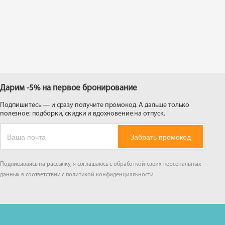
 на
Дарим -5% на первое бронирование
Подпишитесь — и сразу получите промокод. А дальше только
полезное: подборки, скидки и вдохновение на отпуск.
Забрать промокод
Подписываясь на рассылку, я соглашаюсь с обработкой своих персональных
данных в соответствии с
политикой конфиденциальности