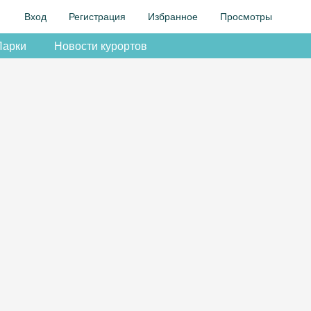
Вход
Регистрация
Избранное
Просмотры
Парки
Новости курортов