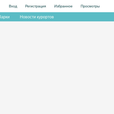
Вход
Регистрация
Избранное
Просмотры
Парки
Новости курортов