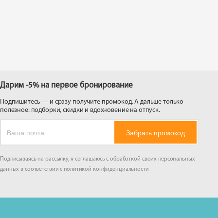
 на
Дарим -5% на первое бронирование
Подпишитесь — и сразу получите промокод. А дальше только
полезное: подборки, скидки и вдохновение на отпуск.
Забрать промокод
Подписываясь на рассылку, я соглашаюсь с обработкой своих персональных
данных в соответствии с
политикой конфиденциальности