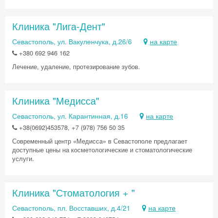
Клиника "Лига-Дент"
Севастополь, ул. Вакуленчука, д.26/6
на карте
+380 692 946 162
Лечение, удаление, протезирование зубов.
Клиника "Медисса"
Севастополь, ул. Карантинная, д.16
на карте
+38(0692)453578, +7 (978) 756 50 35
Современный центр «Медисса» в Севастополе предлагает
доступные цены на косметологические и стоматологические
услуги.
Клиника "Стоматология + "
Севастополь, пл. Восставших, д.4/21
на карте