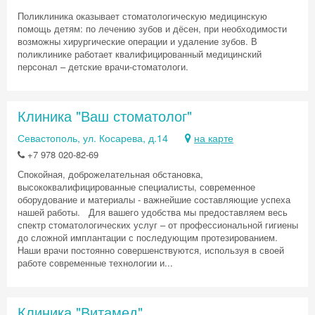
Поликлиника оказывает стоматологическую медицинскую
помощь детям: по лечению зубов и дёсен, при необходимости
возможны хирургические операции и удаление зубов. В
поликлинике работает квалифицированный медицинский
персонал – детские врачи-стоматологи.
Клиника "Ваш стоматолог"
Севастополь, ул. Косарева, д.14
на карте
+7 978 020-82-69
Спокойная, доброжелательная обстановка,
высококвалифицированные специалисты, современное
оборудование и материалы - важнейшие составляющие успеха
нашей работы. Для вашего удобства мы предоставляем весь
спектр стоматологических услуг – от профессиональной гигиены
до сложной имплантации с последующим протезированием.
Наши врачи постоянно совершенствуются, используя в своей
работе современные технологии и...
Клиника "Витамед"