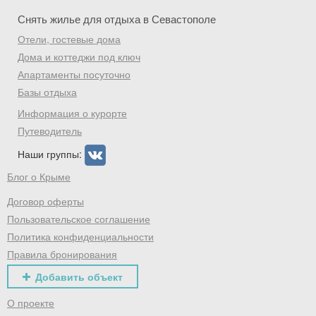
Снять жилье для отдыха в Севастополе
Отели, гостевые дома
Дома и коттеджи под ключ
Апартаменты посуточно
Базы отдыха
Информация о курорте
Путеводитель
Наши группы:
Блог о Крыме
Договор оферты
Пользовательское соглашение
Политика конфиденциальности
Правила бронирования
Добавить объект
О проекте