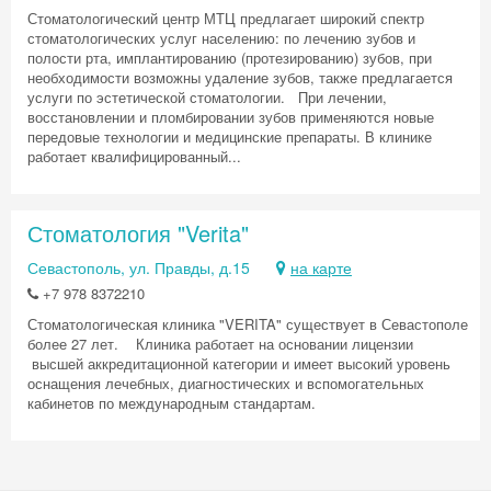
Стоматологический центр МТЦ предлагает широкий спектр
стоматологических услуг населению: по лечению зубов и
полости рта, имплантированию (протезированию) зубов, при
необходимости возможны удаление зубов, также предлагается
услуги по эстетической стоматологии. При лечении,
восстановлении и пломбировании зубов применяются новые
передовые технологии и медицинские препараты. В клинике
работает квалифицированный...
Стоматология "Verita"
Севастополь, ул. Правды, д.15
на карте
+7 978 8372210
Стоматологическая клиника "VERITA" существует в Севастополе
более 27 лет. Клиника работает на основании лицензии
высшей аккредитационной категории и имеет высокий уровень
оснащения лечебных, диагностических и вспомогательных
кабинетов по международным стандартам.