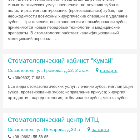
стоматологических услуг населению: по лечению зубов и
полости рта, имплантированию (протезированию) зубов, при
необходимости возможны хирургические операции и удаление
зубов. При лечении, восстановлении и пломбировании зубов
применяются новые передовые технологии и медицинские
препараты. В стоматологии работает квалифицированный
медицинский персонал –...
Стоматологический кабинет "Кумай"
Севастополь, ул. Громова, д.52, 2 этаж
на карте
+38(0692) 719813
Все виды стоматологических услуг: лечение зубов; имплантация
зубов; протезирование зубов; исправление прикуса; хирургия;
ортодонтия; пародонтология; отбеливание зубов; чистка зубов.
Стоматологический центр МТЦ
Севастополь, ул. Пожарова, д.28-а
на карте
+38 (0692) 55-58-85