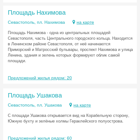
Площадь Нахимова
Севастополь, пл. Нахимова
на карте
Площадь Нахимова - одна из центральных площадей
Севастополя, часть Центрального городского кольца. Находится
в Ленинском районе Севастополя, от неё начинаются
Приморский и Матросский бульвары, проспект Нахимова и улица
Ленина, здания и зелень которых формируют облик самой
площади.
Предложений жилья рядом: 20
Площадь Ушакова
Севастополь, пл. Ушакова
на карте
С площади Ушакова открывается вид на Корабельную сторону,
Южную бухту и зелёные холмы Гераклейского полуострова.
Предложений жилья рядом: 60