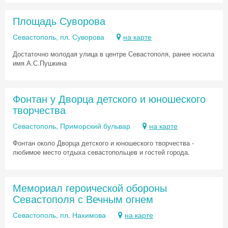
Площадь Суворова
Севастополь, пл. Суворова
на карте
Достаточно молодая улица в центре Севастополя, ранее носила
имя А.С.Пушкина
Фонтан у Дворца детского и юношеского
творчества
Севастополь, Приморский бульвар
на карте
Фонтан около Дворца детского и юношеского творчества -
любимое место отдыха севастопольцев и гостей города.
Мемориал героической обороны
Севастополя с Вечным огнем
Севастополь, пл. Нахимова
на карте
Скидка −5%