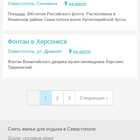
Севастополь, Сенявина
на карте
Площадь 300-летия Российского флота. Расположена в
Ленинском районе Севастополя возле Артиллерийской бухты.
Фонтан в Херсонесе
Севастополь, ул. Древняя
на карте
Фонтан Византийского дворика музея-заповедника Херсонес
Таврический.
Следующая >
1
2
3
Снять жилье для отдыха в Севастополе
Отели, гостевые дома