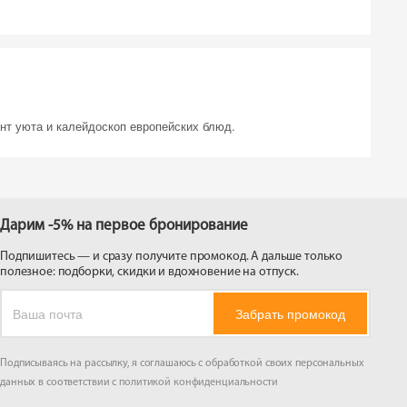
нт уюта и калейдоскоп европейских блюд.
Дарим -5% на первое бронирование
Подпишитесь — и сразу получите промокод. А дальше только
полезное: подборки, скидки и вдохновение на отпуск.
Забрать промокод
Подписываясь на рассылку, я соглашаюсь с обработкой своих персональных
данных в соответствии с
политикой конфиденциальности