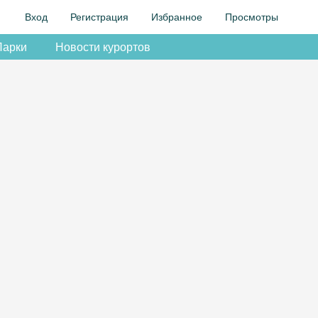
Вход
Регистрация
Избранное
Просмотры
Парки
Новости курортов