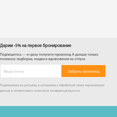
 на
Дарим -5% на первое бронирование
Подпишитесь — и сразу получите промокод. А дальше только
полезное: подборки, скидки и вдохновение на отпуск.
Забрать промокод
Подписываясь на рассылку, я соглашаюсь с обработкой своих персональных
данных в соответствии с
политикой конфиденциальности