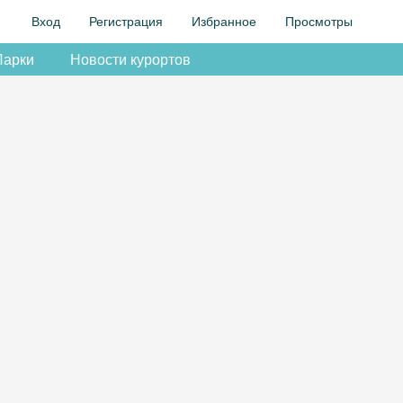
Вход
Регистрация
Избранное
Просмотры
Парки
Новости курортов