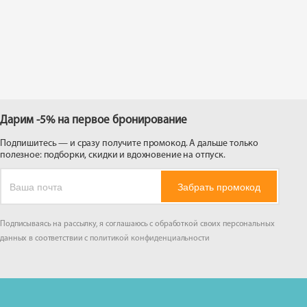
 на
Дарим -5% на первое бронирование
Подпишитесь — и сразу получите промокод. А дальше только
полезное: подборки, скидки и вдохновение на отпуск.
Забрать промокод
Подписываясь на рассылку, я соглашаюсь с обработкой своих персональных
данных в соответствии с
политикой конфиденциальности