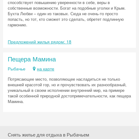
способствует повышению уверенности в себе, веры в
собственные возможности. Богат на подобные уголки и Крым.
Бухта Любви – один из таковых. Сюда не очень-то просто
попасть, но тот, кто сможет это сделать, обретет подлинную
гармонию.
Предложений жилья рядом: 18
Пещера Мамина
Рыбачье
на карте
Потрясающее место, позволяющее насладиться не только
внешней красотой гор, но и прочувствовать их разнообразный,
уникальный в своем исполнении внутренний мир, на примере
такой особенной природной достопримечательности, как пещера
Мамина.
Снять жилье для отдыха в Рыбачьем